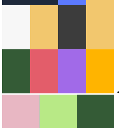
ברחבי האינטרנט