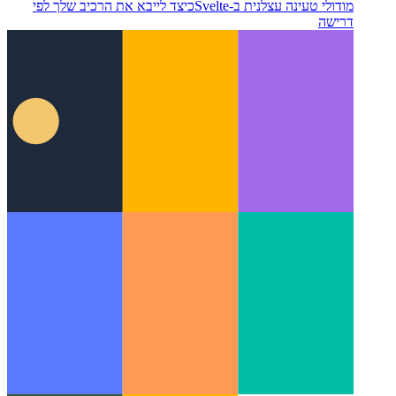
מודולי טעינה עצלנית ב-Svelte
כיצד לייבא את הרכיב שלך לפי
דרישה