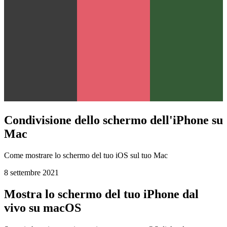
Condivisione dello schermo dell'iPhone su
Mac
Come mostrare lo schermo del tuo iOS sul tuo Mac
8 settembre 2021