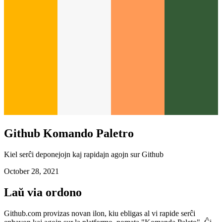
Github Komando Paletro
Kiel serĉi deponejojn kaj rapidajn agojn sur Github
October 28, 2021