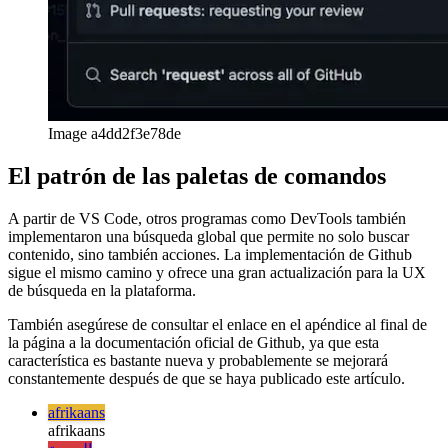
Image a4dd2f3e78de
El patrón de las paletas de comandos
A partir de VS Code, otros programas como DevTools también
implementaron una búsqueda global que permite no solo buscar
contenido, sino también acciones. La implementación de Github
sigue el mismo camino y ofrece una gran actualización para la UX
de búsqueda en la plataforma.
También asegúrese de consultar el enlace en el apéndice al final de
la página a la documentación oficial de Github, ya que esta