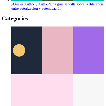
¿Qué es AuthN y AuthZ?
Una guía sencilla sobre la diferencia
entre autorización y autenticación
Categories