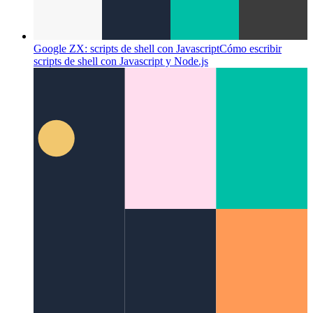
Google ZX: scripts de shell con Javascript
Cómo escribir
scripts de shell con Javascript y Node.js