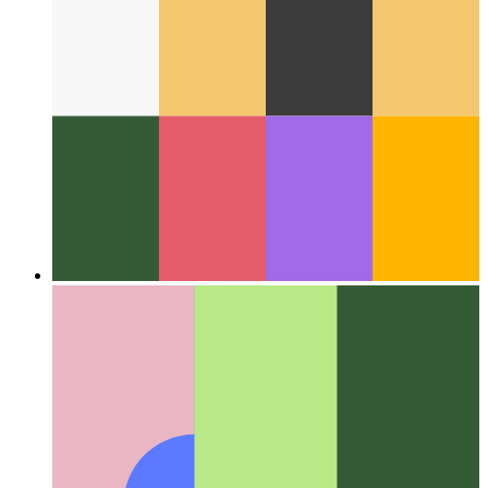
Alrededor de la Web