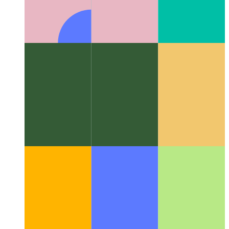
Algoritmos y estructuras de datos