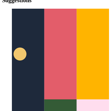
Suggestions