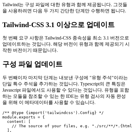
Tailwind-CSS 구성에 Typescript 사용
Tailwind는 구성 파일에 대한 유형과 함께 제공됩니다. 그것들
을 사용하려면 다음 두 가지 간단한 단계만 수행하면 됩니다.
Tailwind-CSS 3.1 이상으로 업데이트
첫 번째 요구 사항은 Tailwind-CSS 종속성을 최소 3.1 버전으로
업데이트하는 것입니다. 해당 버전이 유형과 함께 제공되기 시
작한 버전이기 때문입니다.
구성 파일 업데이트
두 번째이자 마지막 단계는 내보낸 구성에 "유형 주석"이라는
단일 특수 주석을 추가하는 것입니다. Typescript의 큰 특징은
Javascript 파일에서도 사용할 수 있다는 것입니다. 유형을 포함
하는 모듈을 참조할 수 있는 한 IDE는 유형 검사의 자동 완성
을 위해 이 메타데이터를 사용할 수 있습니다.
/** @type {import('tailwindcss').Config} */
