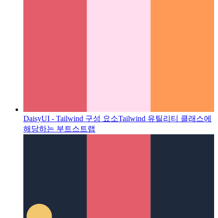
DaisyUI - Tailwind 구성 요소
Tailwind 유틸리티 클래스에
해당하는 부트스트랩