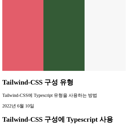
Tailwind-CSS 구성 유형
Tailwind-CSS에 Typescript 유형을 사용하는 방법
2022년 6월 10일