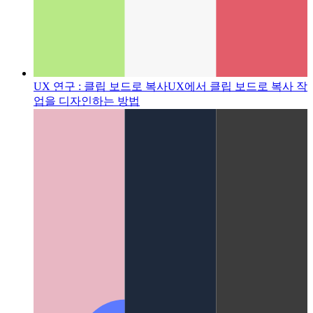
UX 연구 : 클립 보드로 복사
UX에서 클립 보드로 복사 작
업을 디자인하는 방법