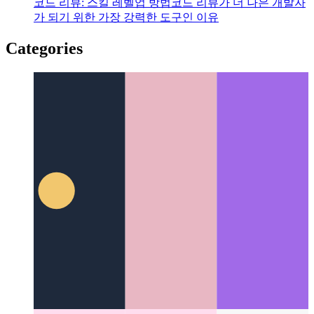
코드 리뷰: 스킬 레벨업 방법
코드 리뷰가 더 나은 개발자
가 되기 위한 가장 강력한 도구인 이유
Categories