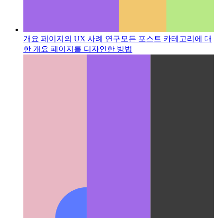
개요 페이지의 UX 사례 연구
모든 포스트 카테고리에 대
한 개요 페이지를 디자인한 방법