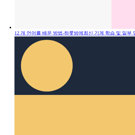
12 개 언어를 배운 방법-하룻밤에
최신 기계 학습 및 일부