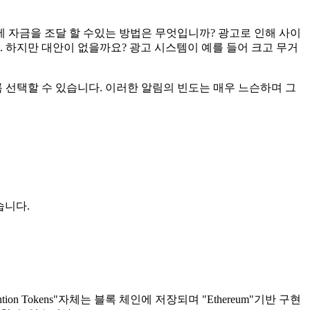
 자금을 조달 할 수있는 방법은 무엇입니까? 광고로 인해 사이
 하지만 대안이 없을까요? 광고 시스템이 예를 들어 크고 무거
 선택할 수 있습니다. 이러한 알림의 빈도는 매우 느슨하며 그
습니다.