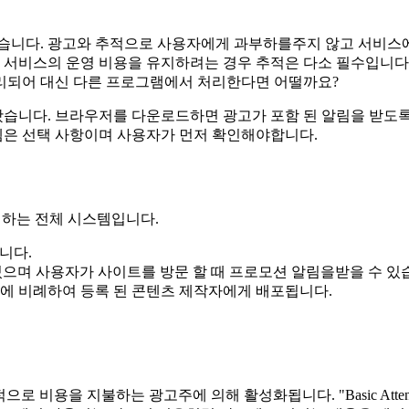
있습니다. 광고와 추적으로 사용자에게 과부하를주지 않고 서비스에
. 서비스의 운영 비용을 유지하려는 경우 추적은 다소 필수입니다.
리되어 대신 다른 프로그램에서 처리한다면 어떨까요?
 왔습니다. 브라우저를 다운로드하면 광고가 포함 된 알림을 받도록
템은 선택 사항이며 사용자가 먼저 확인해야합니다.
 뒷받침하는 전체 시스템입니다.
니다.
 있으며 사용자가 사이트를 방문 할 때 프로모션 알림을받을 수 있
간에 비례하여 등록 된 콘텐츠 제작자에게 배포됩니다.