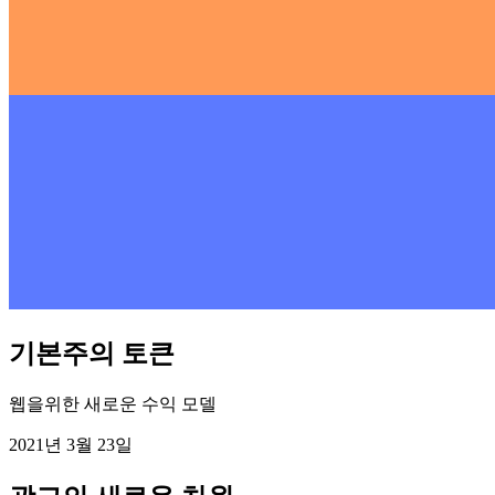
기본주의 토큰
웹을위한 새로운 수익 모델
2021년 3월 23일