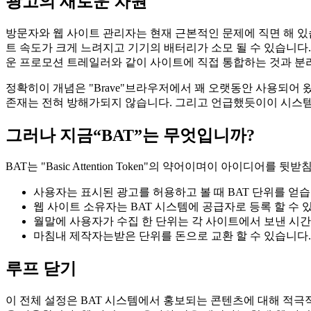
광고의 새로운 차원
방문자와 웹 사이트 관리자는 현재 근본적인 문제에 직면 해 
트 속도가 크게 느려지고 기기의 배터리가 소모 될 수 있습니다
운 프로모션 트레일러와 같이 사이트에 직접 통합하는 것과 분
정확히이 개념은 "Brave"브라우저에서 꽤 오랫동안 사용되어
존재는 전혀 방해가되지 않습니다. 그리고 언급했듯이이 시스
그러나 지금“BAT”는 무엇입니까?
BAT는 "Basic Attention Token"의 약어이며이 아이디어를
사용자는 표시된 광고를 허용하고 볼 때 BAT 단위를 얻습
웹 사이트 소유자는 BAT 시스템에 공급자로 등록 할 수
월말에 사용자가 수집 한 단위는 각 사이트에서 보낸 시
마침내 제작자는받은 단위를 돈으로 교환 할 수 있습니다.
루프 닫기