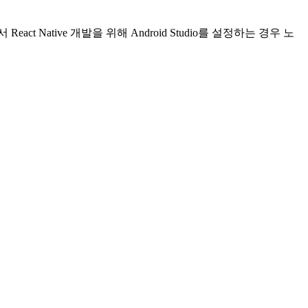
 Native 개발을 위해 Android Studio를 설정하는 경우 노