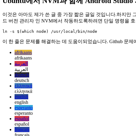
2021년 7월 5일
Ubuntu에서 NVM과 함께 Android Studi
이것은 아마도 제가 쓴 글 중 가장 짧은 글일 것입니다.하지만 그럼에도 
드 버전 관리자 인 NVM에서 작동하도록하려면 단일 명령을 호
이 한 줄은 문제를 해결하는 데 도움이되었습니다. Github 문
afrikaans
afrikaans
العربية
العربية
deutsch
deutsch
ελληνικά
ελληνικά
english
english
esperanto
esperanto
español