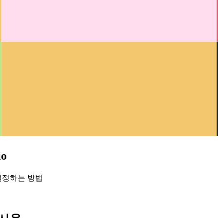
o
게 설정하는 방법