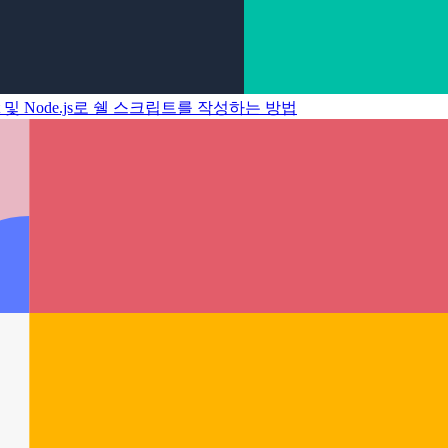
ript 및 Node.js로 쉘 스크립트를 작성하는 방법