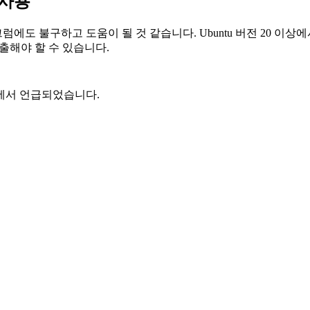
o 사용
불구하고 도움이 될 것 같습니다. Ubuntu 버전 20 이상에서 React
출해야 할 수 있습니다.
제에서 언급되었습니다.