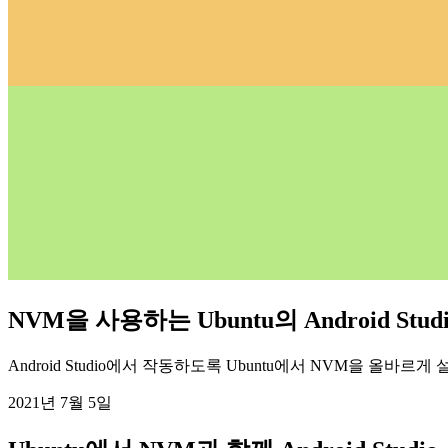
NVM을 사용하는 Ubuntu의 Android Studi
Android Studio에서 작동하도록 Ubuntu에서 NVM을 올바르