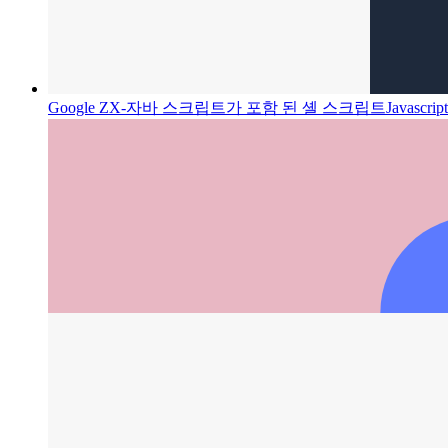
Google ZX-자바 스크립트가 포함 된 셸 스크립트
Javasc