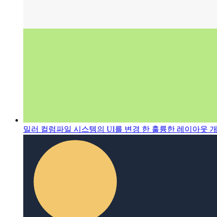
밀러 컬럼
파일 시스템의 UI를 변경 한 훌륭한 레이아웃 