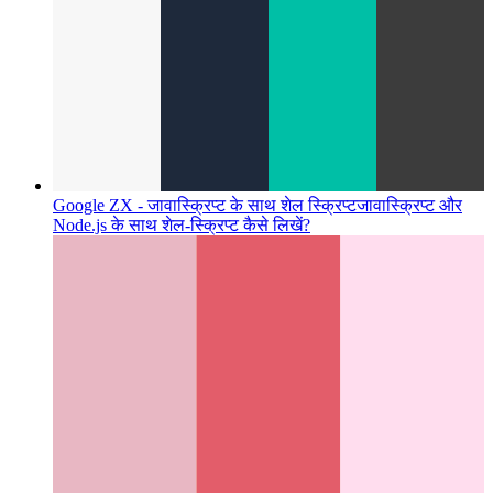
Google ZX - जावास्क्रिप्ट के साथ शेल स्क्रिप्ट
जावास्क्रिप्ट और
Node.js के साथ शेल-स्क्रिप्ट कैसे लिखें?