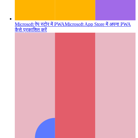
Microsoft ऐप स्टोर में PWA
Microsoft App Store में अपना PWA
कैसे प्रकाशित करें