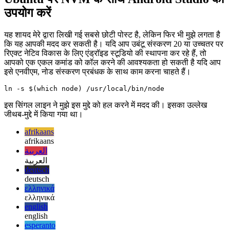
5 जुलाई 2021
Ubuntu पर NVM के साथ Android Studio का
उपयोग करें
यह शायद मेरे द्वारा लिखी गई सबसे छोटी पोस्ट है, लेकिन फिर भी मुझे लगता है
कि यह आपकी मदद कर सकती है। यदि आप उबंटू संस्करण 20 या उच्चतर पर
रिएक्ट नेटिव विकास के लिए एंड्रॉइड स्टूडियो की स्थापना कर रहे हैं, तो
आपको एक एकल कमांड को कॉल करने की आवश्यकता हो सकती है यदि आप
इसे एनवीएम, नोड संस्करण प्रबंधक के साथ काम करना चाहते हैं।
इस सिंगल लाइन ने मुझे इस मुद्दे को हल करने में मदद की। इसका उल्लेख
जीथब-मुद्दे में किया गया था।
afrikaans
afrikaans
العربية
العربية
deutsch
deutsch
ελληνικά
ελληνικά