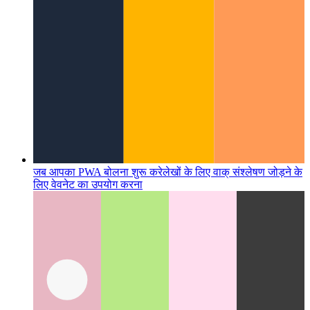
जब आपका PWA बोलना शुरू करे
लेखों के लिए वाक् संश्लेषण जोड़ने के
लिए वेवनेट का उपयोग करना