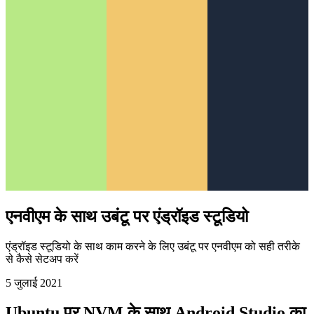
एनवीएम के साथ उबंटू पर एंड्रॉइड स्टूडियो
एंड्रॉइड स्टूडियो के साथ काम करने के लिए उबंटू पर एनवीएम को सही तरीके
से कैसे सेटअप करें