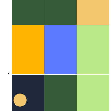
アルゴリズムとデータ構造