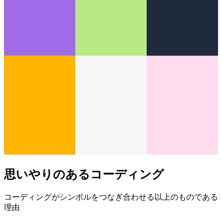
思いやりのあるコーディング