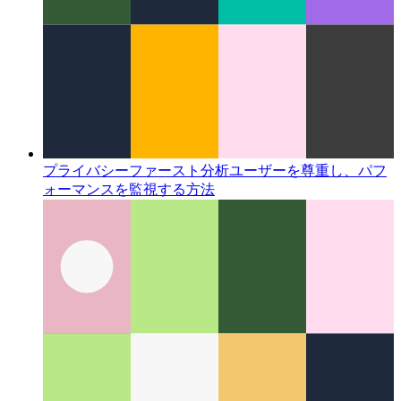
プライバシーファースト分析
ユーザーを尊重し、パフ
ォーマンスを監視する方法