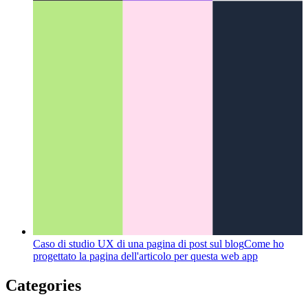
progettato la pagina dell'articolo per questa web app
Categories