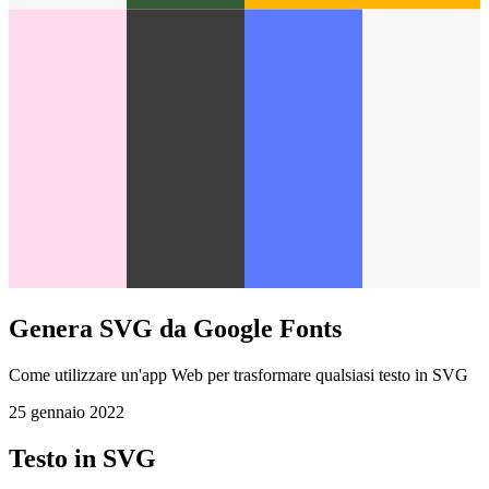
Genera SVG da Google Fonts
Come utilizzare un'app Web per trasformare qualsiasi testo in SVG
25 gennaio 2022