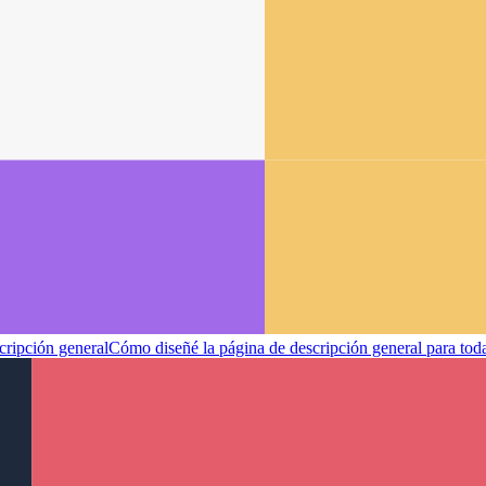
cripción general
Cómo diseñé la página de descripción general para toda