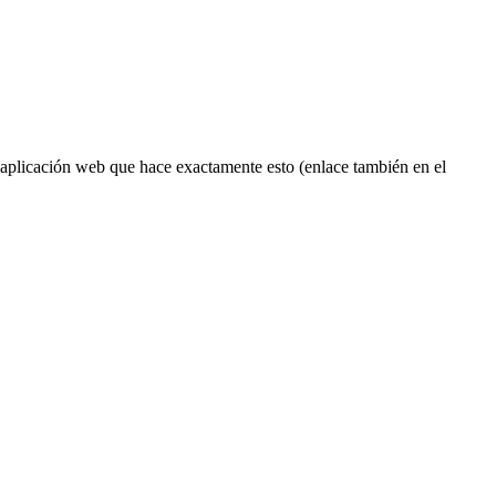
 aplicación web que hace exactamente esto (enlace también en el