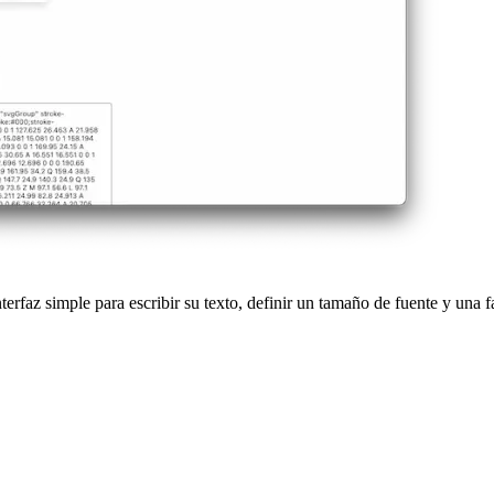
erfaz simple para escribir su texto, definir un tamaño de fuente y una f