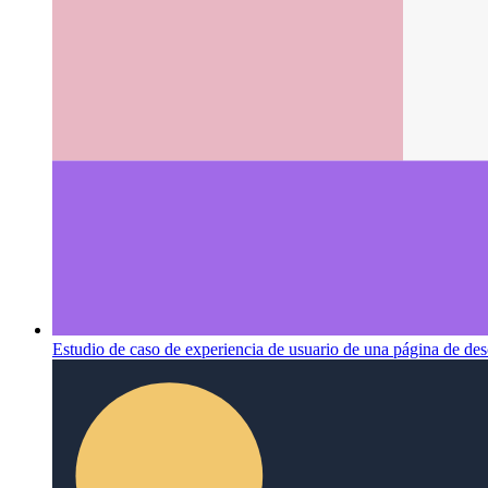
Estudio de caso de experiencia de usuario de una página de des