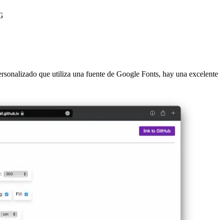
VG
ersonalizado que utiliza una fuente de Google Fonts, hay una excelente