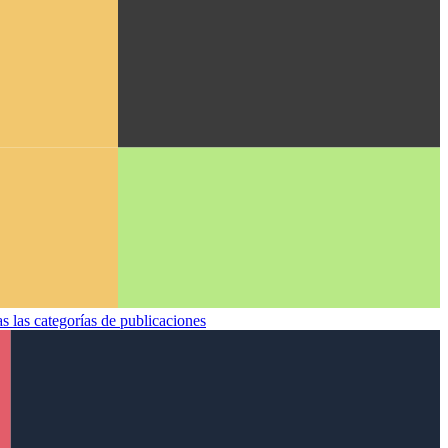
s las categorías de publicaciones