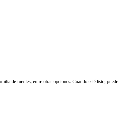
amilia de fuentes, entre otras opciones. Cuando esté listo, puede