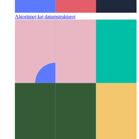
Algoritmoj kaj datumstrukturoj