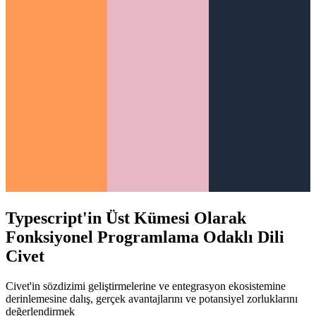
Typescript'in Üst Kümesi Olarak
Fonksiyonel Programlama Odaklı Dili
Civet