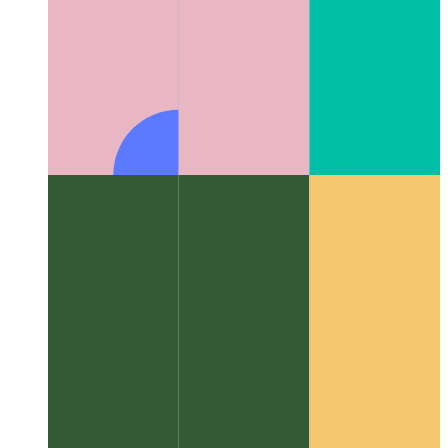
Алгоритмы и структуры данных