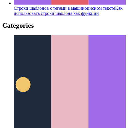
Строки шаблонов с тегами в машинописном тексте
Как
использовать строки шаблона как функции
Categories