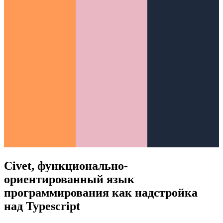
Civet, функционально-
ориентированный язык
программирования как надстройка