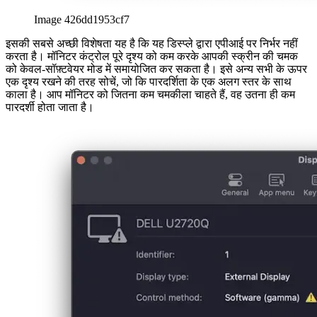
Image 426dd1953cf7
इसकी सबसे अच्छी विशेषता यह है कि यह डिस्प्ले द्वारा एपीआई पर निर्भर नहीं
करता है। मॉनिटर कंट्रोल पूरे दृश्य को कम करके आपकी स्क्रीन की चमक
को केवल-सॉफ़्टवेयर मोड में समायोजित कर सकता है। इसे अन्य सभी के ऊपर
एक दृश्य रखने की तरह सोचें, जो कि पारदर्शिता के एक अलग स्तर के साथ
काला है। आप मॉनिटर को जितना कम चमकीला चाहते हैं, वह उतना ही कम
पारदर्शी होता जाता है।