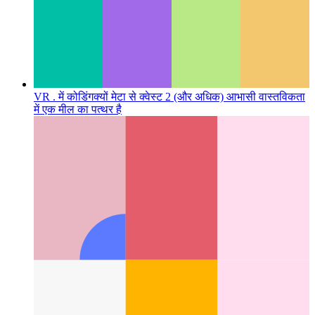
VR . में कोडिंग
क्यों मेटा से क्वेस्ट 2 (और अधिक) आभासी वास्तविकता
में एक मील का पत्थर है