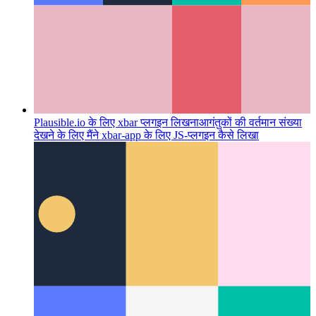
Plausible.io के लिए xbar प्लगइन लिखना
आगंतुकों की वर्तमान संख्या
देखने के लिए मैंने xbar-app के लिए JS-प्लगइन कैसे लिखा