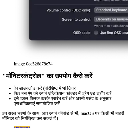
Image 0cc526d78e74
"मॉनिटरकंट्रोल" का उपयोग कैसे करें
ऐप डाउनलोड करें (परिशिष्ट में भी लिंक)
फिर बस ऐप को अपने एप्लिकेशन फोल्डर में ड्रैग-एंड-ड्रॉप करें
इसे डबल-क्लिक करके प्रारंभ करें और अपनी पसंद के अनुसार