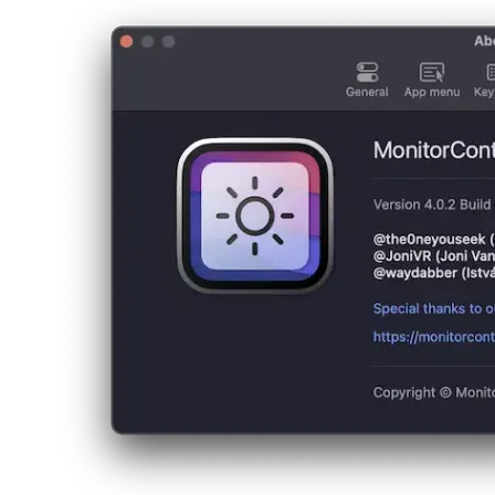
मॉनिटरकंट्रोल macOS के लिए एक स्वतंत्र और खुला स्रोत एप्लिकेशन है जो
बिल्कुल ऐसी कार्यक्षमता प्रदान करता है।