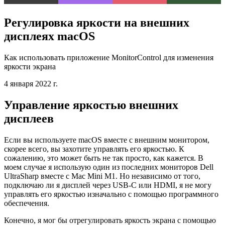
Регулировка яркости на внешних
дисплеях macOS
Как использовать приложение MonitorControl для изменения
яркости экрана
4 января 2022 г.
Управление яркостью внешних
дисплеев
Если вы используете macOS вместе с внешним монитором,
скорее всего, вы захотите управлять его яркостью. К
сожалению, это может быть не так просто, как кажется. В
моем случае я использую один из последних мониторов Dell
UltraSharp вместе с Mac Mini M1. Но независимо от того,
подключаю ли я дисплей через USB-C или HDMI, я не могу
управлять его яркостью изначально с помощью программного
обеспечения.