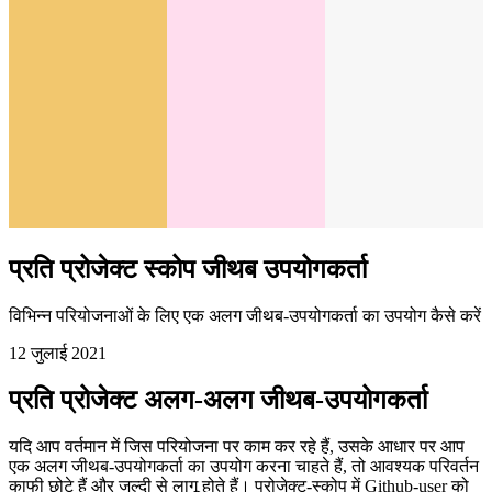
प्रति प्रोजेक्ट स्कोप जीथब उपयोगकर्ता
विभिन्न परियोजनाओं के लिए एक अलग जीथब-उपयोगकर्ता का उपयोग कैसे करें
12 जुलाई 2021
प्रति प्रोजेक्ट अलग-अलग जीथब-उपयोगकर्ता