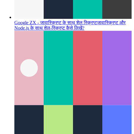
Google ZX - जावास्क्रिप्ट के साथ शेल स्क्रिप्ट
जावास्क्रिप्ट और
Node.js के साथ शेल-स्क्रिप्ट कैसे लिखें?