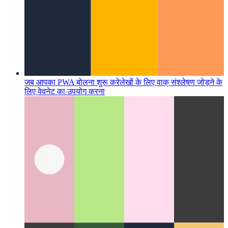
जब आपका PWA बोलना शुरू करे
लेखों के लिए वाक् संश्लेषण जोड़ने के
लिए वेवनेट का उपयोग करना