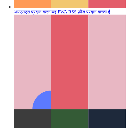
आरएसएस प्रदान करना
यह PWA RSS फ़ीड प्रदान करता है