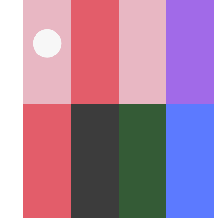
विचारशील कोडिंग
कोडिंग प्रतीकों की एक साथ स्ट्रिंग से अधिक क्यों है