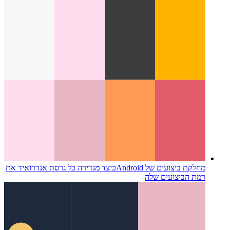
מחלקת ביצועים של Android
כיצד מגדירה כל גרסת אנדרואיד את