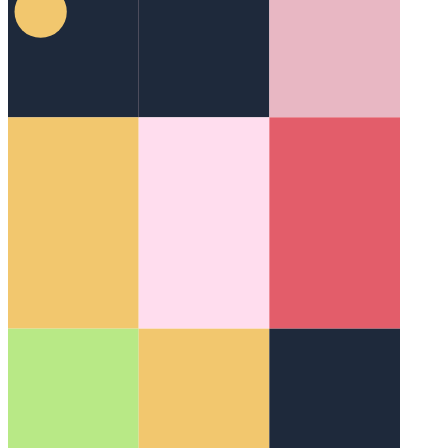
רמת הביצועים שלה