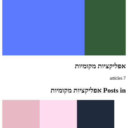
אפליקציות מקומיות
s
article
7
Posts in
אפליקציות מקומיות