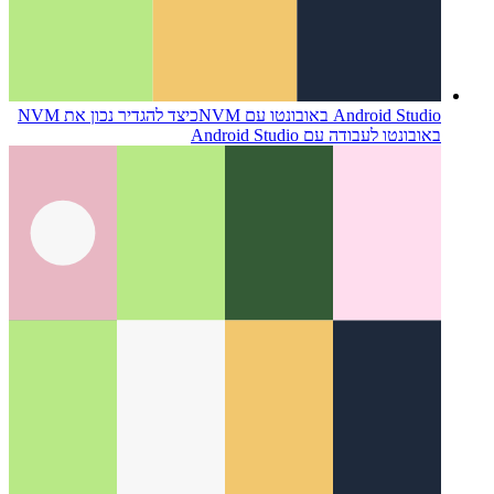
Android Studio באובונטו עם NVM
כיצד להגדיר נכון את NVM
באובונטו לעבודה עם Android Studio