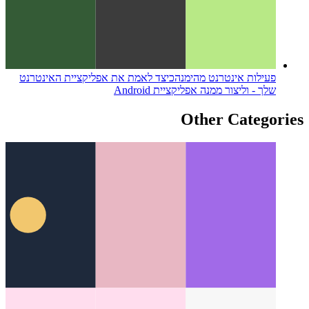
פעילות אינטרנט מהימנה
כיצד לאמת את אפליקציית האינטרנט