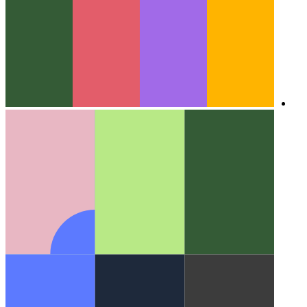
ברחבי האינטרנט