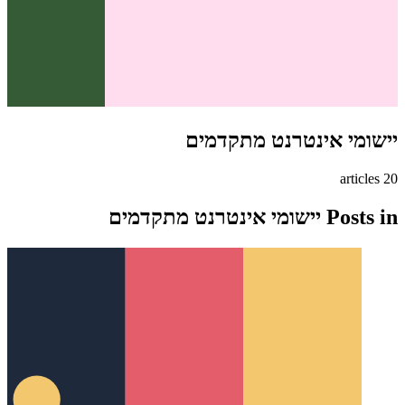
יישומי אינטרנט מתקדמים
s
article
20
Posts in
יישומי אינטרנט מתקדמים