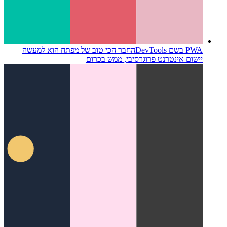
PWA בשם DevTools
החבר הכי טוב של מפתח הוא למעשה
יישום אינטרנט פרוגרסיבי, ממש בכרום