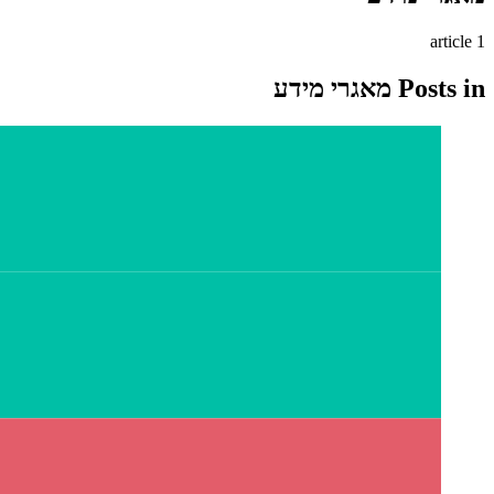
מאגרי מידע
article
1
Posts in
מאגרי מידע