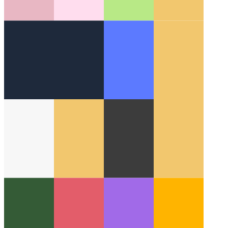
ברחבי האינטרנט