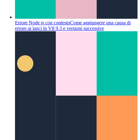
Errore Node.js con contesto
Come aggiungere una causa di
errore ai lanci in V8 9.3 e versioni successive