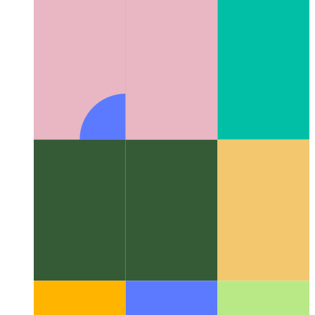
Алгоритмы и структуры данных