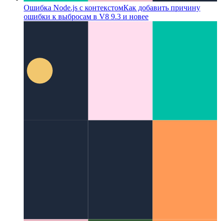
Ошибка Node.js с контекстом
Как добавить причину
ошибки к выбросам в V8 9.3 и новее