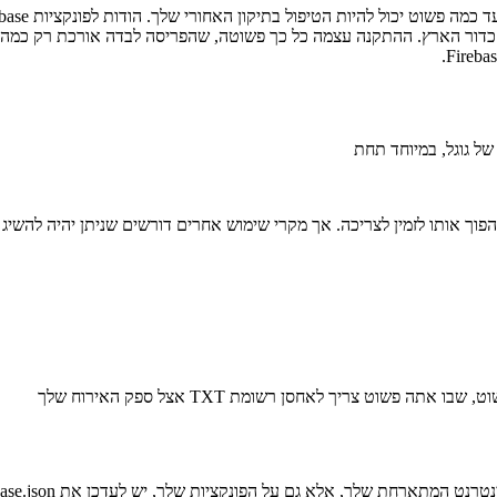
שוט צריך לאחסן רשומת TXT אצל ספק האירוח שלך