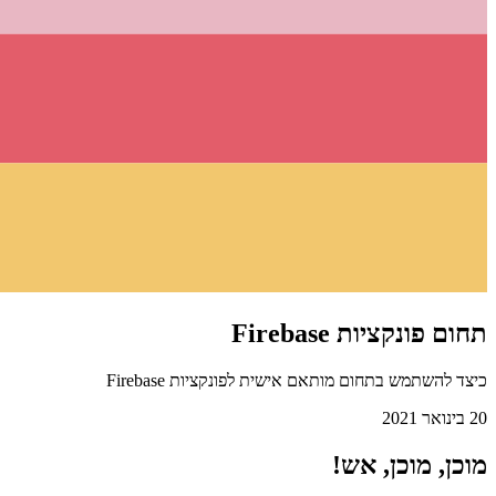
תחום פונקציות Firebase
כיצד להשתמש בתחום מותאם אישית לפונקציות Firebase
20 בינואר 2021