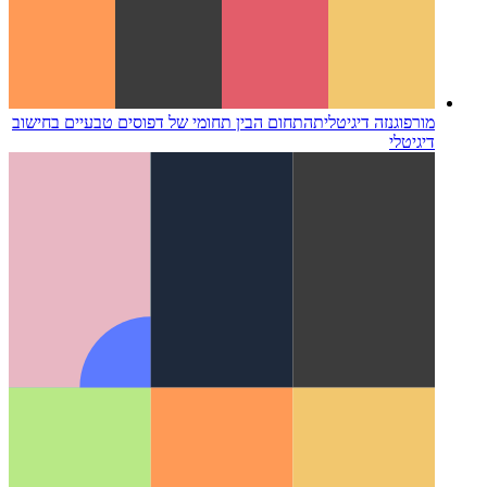
מורפוגנזה דיגיטלית
התחום הבין תחומי של דפוסים טבעיים בחישוב
דיגיטלי