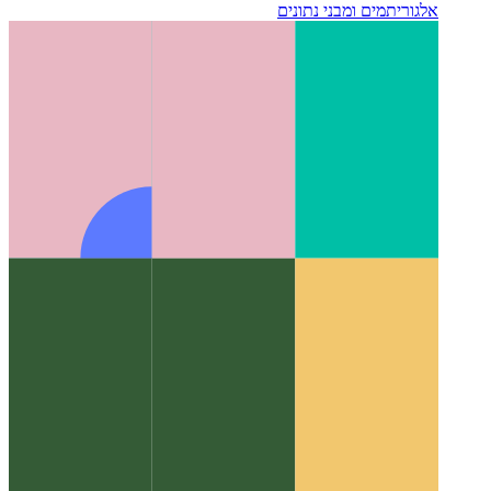
אלגוריתמים ומבני נתונים