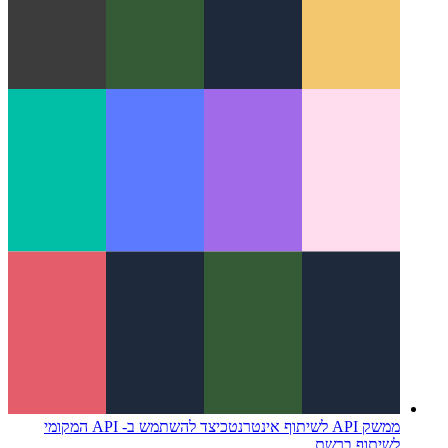
בין תהליכים שונים