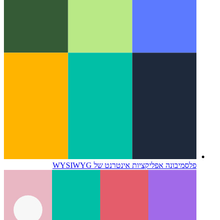
פלסמי
בונה אפליקציות אינטרנט של WYSIWYG