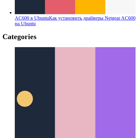
AC600 в Ubuntu
Как установить драйверы Netgear AC600
на Ubuntu
Categories