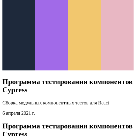
Программа тестирования компонентов
Cypress
Сборка модульных компонентных тестов для React
6 апреля 2021 г.