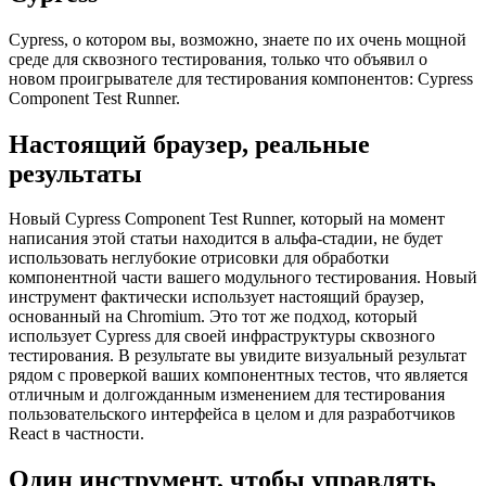
Программа тестирования компонентов
Cypress
Cypress, о котором вы, возможно, знаете по их очень мощной
среде для сквозного тестирования, только что объявил о
новом проигрывателе для тестирования компонентов: Cypress
Component Test Runner.
Настоящий браузер, реальные
результаты
Новый Cypress Component Test Runner, который на момент
написания этой статьи находится в альфа-стадии, не будет
использовать неглубокие отрисовки для обработки
компонентной части вашего модульного тестирования. Новый
инструмент фактически использует настоящий браузер,
основанный на Chromium. Это тот же подход, который
использует Cypress для своей инфраструктуры сквозного
тестирования. В результате вы увидите визуальный результат
рядом с проверкой ваших компонентных тестов, что является
отличным и долгожданным изменением для тестирования
пользовательского интерфейса в целом и для разработчиков