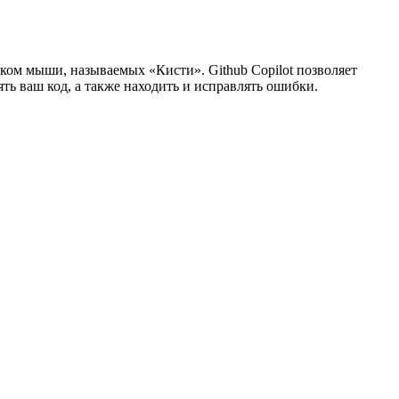
ком мыши, называемых «Кисти». Github Copilot позволяет
ть ваш код, а также находить и исправлять ошибки.