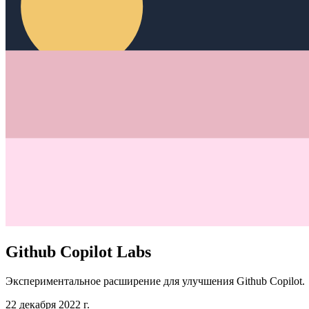
Github Copilot Labs