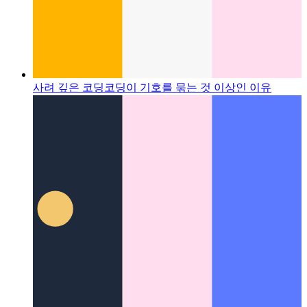
사려 깊은 코딩
코딩이 기호를 묶는 것 이상인 이유