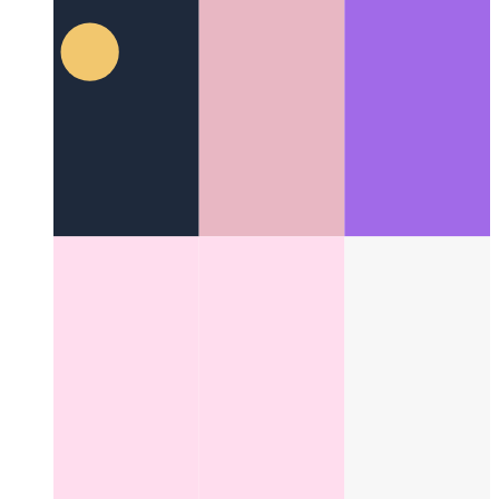
Categories