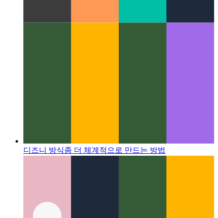
디즈니 방식
좀 더 체계적으로 만드는 방법