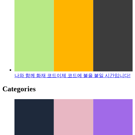
나와 함께 화재 코드
이제 코드에 불을 붙일 시간입니다!