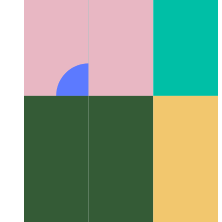
알고리즘 및 데이터 구조