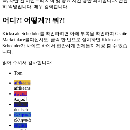
참가자의 "약속 있음 / 없음"시간 튜플을 쿼리합니다. 우리는
절대적으로 필요한 것보다 더 많은 데이터를 읽지 않습니다.
즉, 차단 된 이벤트의 시작 및 종료 시간 쌍만 의미합니다. 완전
히 익명입니다. 매우 강력합니다.
어디?! 어떻게?! 뭐?!
Kickscale Scheduler를 확인하려면 아래 부록을 확인하여 Gsuite
Marketplace를여십시오. 클릭 한 번으로 설치하면 Kickscale
Scheduler가 사이드 바에서 편안하게 언제든지 제공 할 수 있습
니다.
읽어 주셔서 감사합니다!
Tom
afrikaans
afrikaans
العربية
العربية
deutsch
deutsch