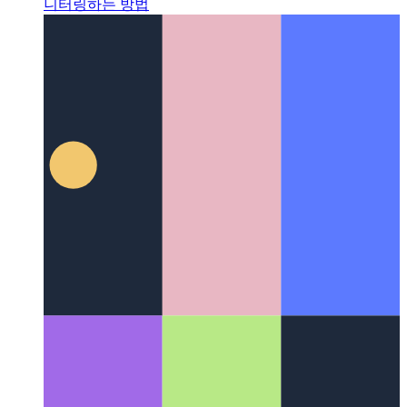
개인 정보 보호 우선 분석
사용자를 존중하고 성능을 모
니터링하는 방법