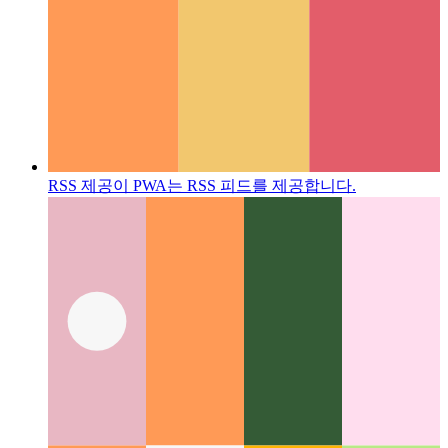
RSS 제공
이 PWA는 RSS 피드를 제공합니다.