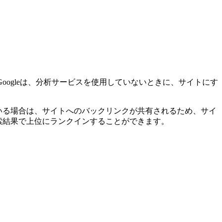
。 Googleは、分析サービスを使用していないときに、サイトにす
がいる場合は、サイトへのバックリンクが共有されるため、サイ
索結果で上位にランクインすることができます。