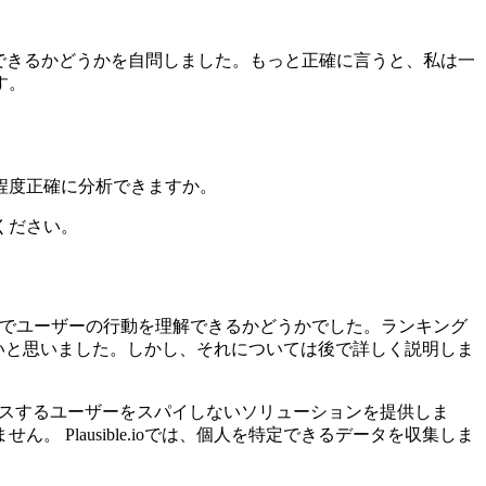
供できるかどうかを自問しました。もっと正確に言うと、私は一
す。
程度正確に分析できますか。
ください。
クスでユーザーの行動を理解できるかどうかでした。ランキング
調査したいと思いました。しかし、それについては後で詳しく説明しま
アクセスするユーザーをスパイしないソリューションを提供しま