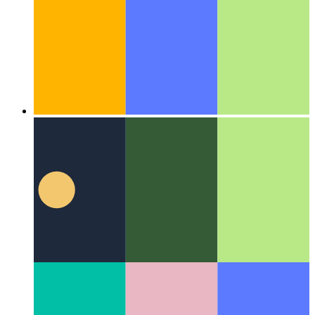
Algoritmos y estructuras de datos