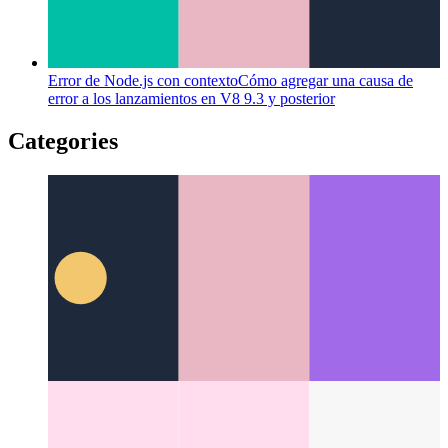
Error de Node.js con contexto
Cómo agregar una causa de