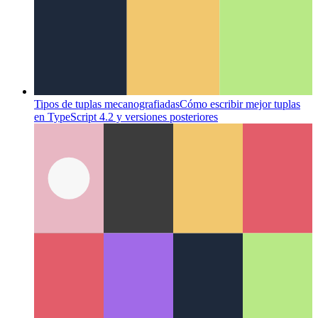
Tipos de tuplas mecanografiadas
Cómo escribir mejor tuplas
en TypeScript 4.2 y versiones posteriores