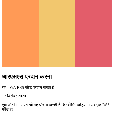
आरएसएस प्रदान करना
यह PWA RSS फ़ीड प्रदान करता है
17 दिसंबर 2020