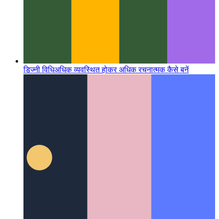
डिज्नी विधि
अधिक व्यवस्थित होकर अधिक रचनात्मक कैसे बनें