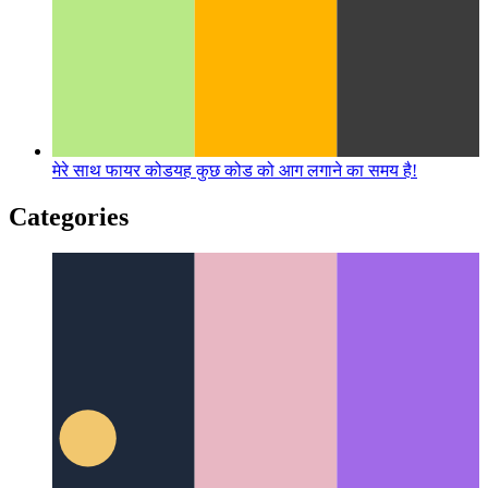
मेरे साथ फायर कोड
यह कुछ कोड को आग लगाने का समय है!
Categories