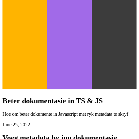
Beter dokumentasie in TS & JS
Hoe om beter dokumente in Javascript met ryk metadata te skryf