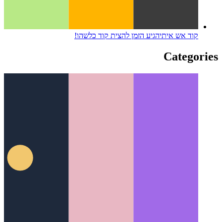
קוד אש איתי
הגיע הזמן להצית קוד כלשהו!
Categories