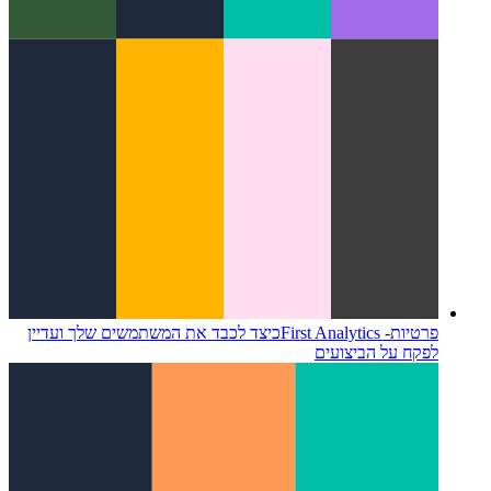
פרטיות- First Analytics
כיצד לכבד את המשתמשים שלך ועדיין