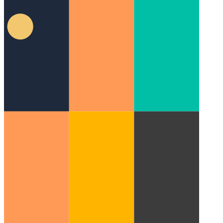
לפקח על הביצועים