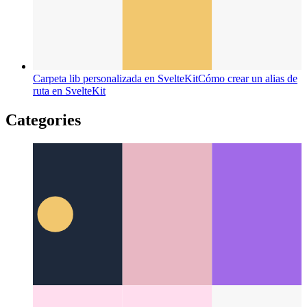
Carpeta lib personalizada en SvelteKit
Cómo crear un alias de
ruta en SvelteKit
Categories