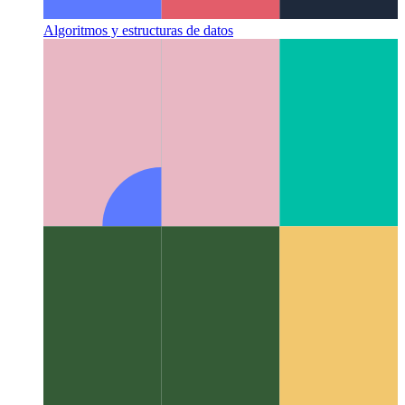
Algoritmos y estructuras de datos