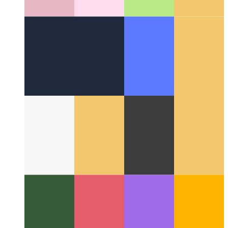
Alrededor de la Web