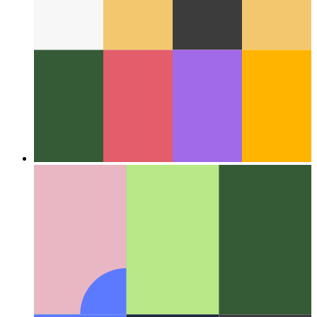
Op die internet