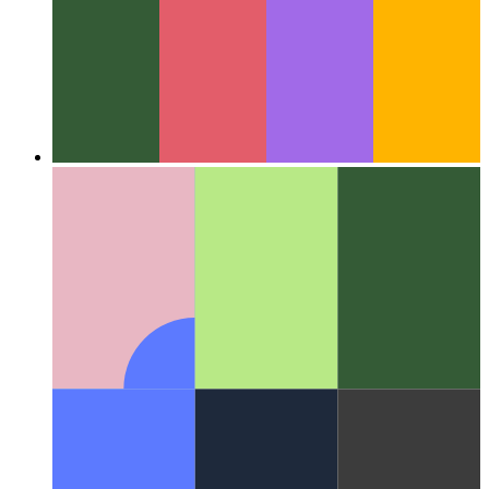
Op die internet