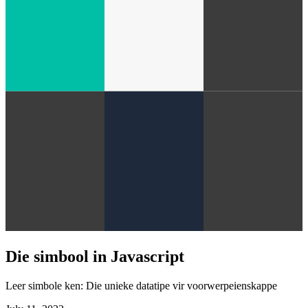
Die simbool in Javascript