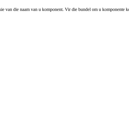
tasie van die naam van u komponent. Vir die bundel om u komponente ko