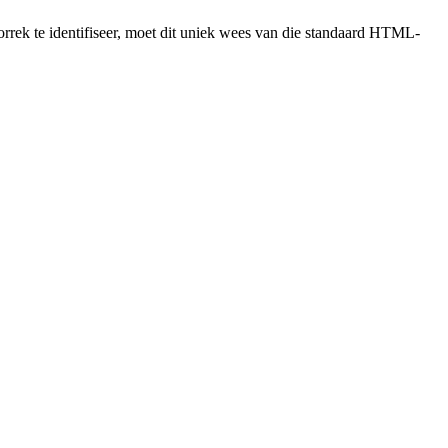
rrek te identifiseer, moet dit uniek wees van die standaard HTML-