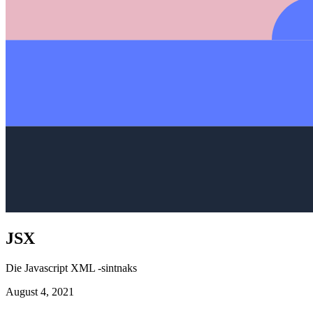
JSX
Die Javascript XML -sintnaks