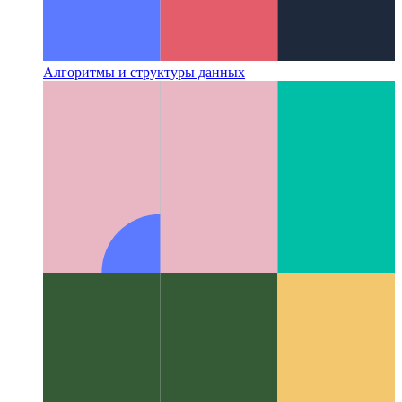
Алгоритмы и структуры данных