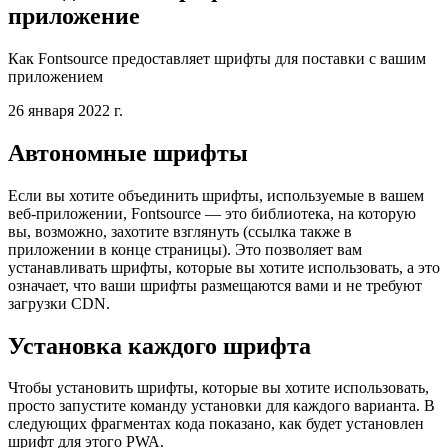
Объединение шрифтов в ваше веб-
приложение
Как Fontsource предоставляет шрифты для поставки с вашим
приложением
26 января 2022 г.
Автономные шрифты
Если вы хотите объединить шрифты, используемые в вашем
веб-приложении, Fontsource — это библиотека, на которую
вы, возможно, захотите взглянуть (ссылка также в
приложении в конце страницы). Это позволяет вам
устанавливать шрифты, которые вы хотите использовать, а это
означает, что ваши шрифты размещаются вами и не требуют
загрузки CDN.
Установка каждого шрифта