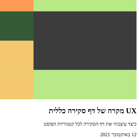
UX מקרה של דף סקירה כללית
כיצד עיצבתי את דף הסקירה לכל קטגוריות הפוסט