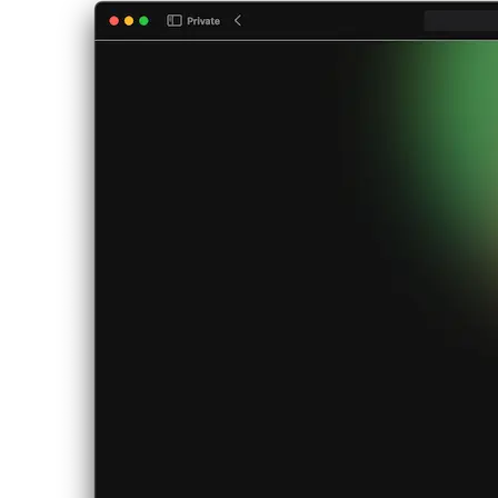
アルゴリズムとデータ構造