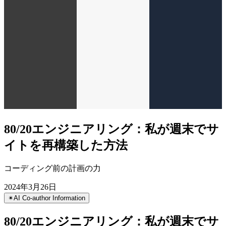
80/20エンジニアリング：私が週末でサ
イトを再構築した方法
コーディング前の計画の力
2024年3月26日