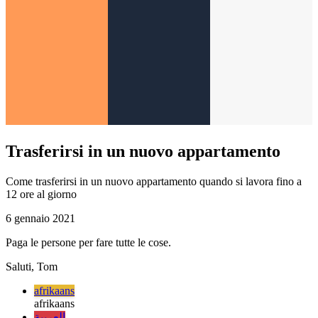
Trasferirsi in un nuovo appartamento
Come trasferirsi in un nuovo appartamento quando si lavora fino a
12 ore al giorno
6 gennaio 2021
Paga le persone per fare tutte le cose.
Saluti, Tom