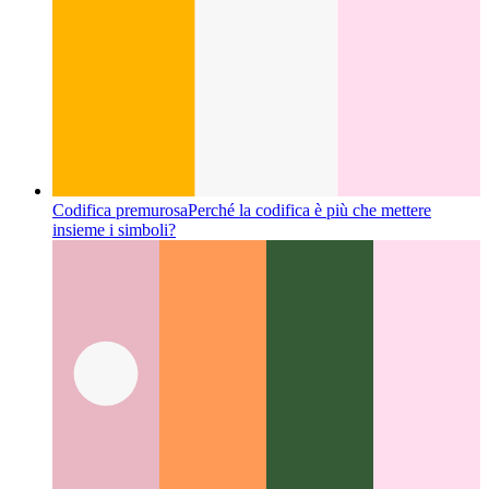
Codifica premurosa
Perché la codifica è più che mettere
insieme i simboli?