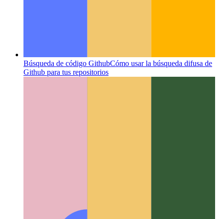
Búsqueda de código Github
Cómo usar la búsqueda difusa de
Github para tus repositorios