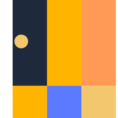
Suggestions