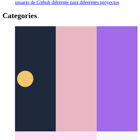
Usuario de Github por alcance del proyecto
Cómo usar un
usuario de Github diferente para diferentes proyectos
Categories