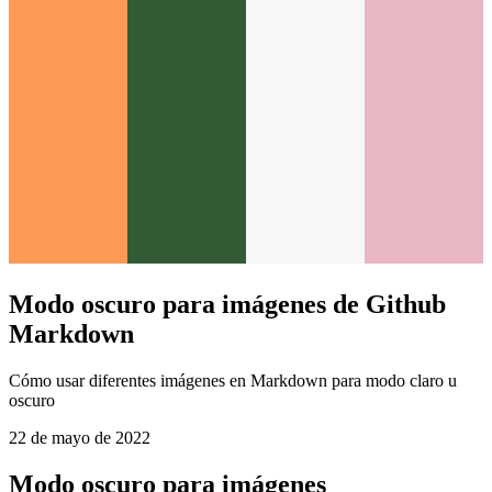
Modo oscuro para imágenes de Github
Markdown
Cómo usar diferentes imágenes en Markdown para modo claro u
oscuro
22 de mayo de 2022