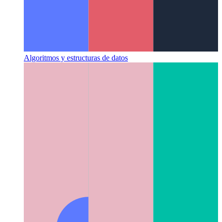
Algoritmos y estructuras de datos