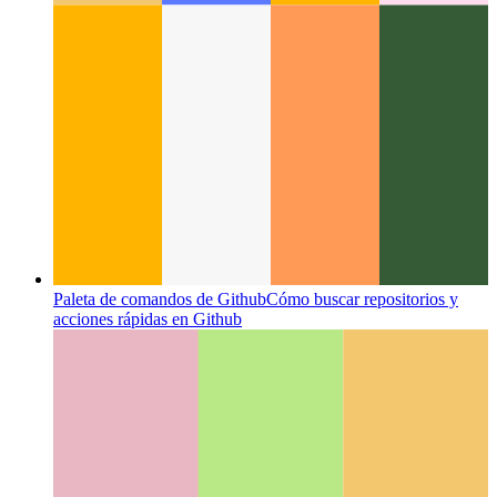
Paleta de comandos de Github
Cómo buscar repositorios y
acciones rápidas en Github