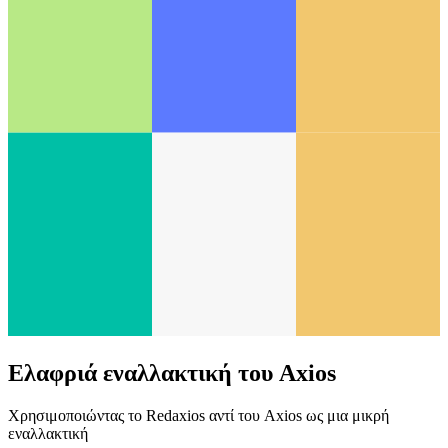
Ελαφριά εναλλακτική του Axios