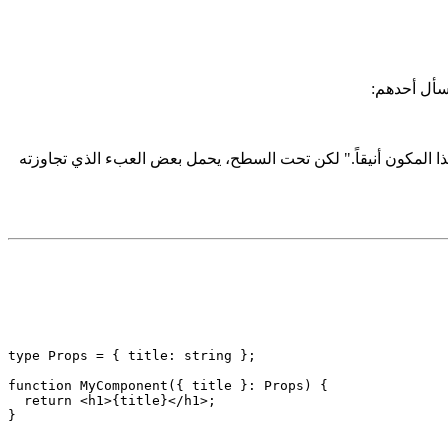
هذا المكون أنيقاً." لكن تحت السطح، يحمل بعض العبء الذي تجاوزته
type Props = { title: string };

function MyComponent({ title }: Props) {
