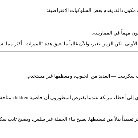
كون مهماً في الممارسة.