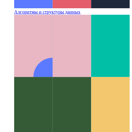
Алгоритмы и структуры данных