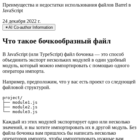
Файлы бочек в JavaScript
Преимущества и недостатки использования файлов Barrel в
JavaScript
24 декабря 2022 г.
✴︎
AI Co-author Information
Что такое бочкообразный файл
В JavaScript (или TypeScript) файл бочонка — это способ
объединить экспорт нескольких модулей в один удобный
модуль, который можно импортировать с помощью одного
оператора импорта.
Например, предположим, что у вас есть проект со следующей
файловой структурой.
project/

├── module1.js

├── module2.js
