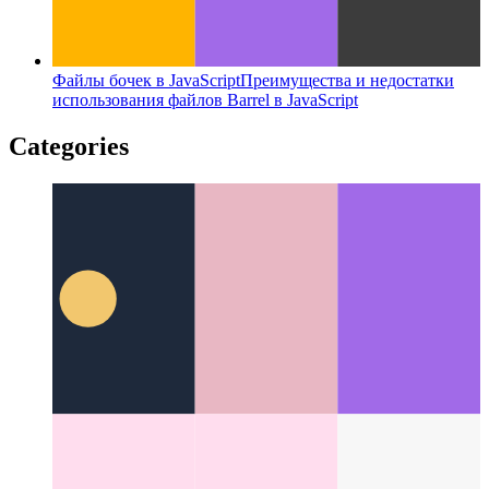
Файлы бочек в JavaScript
Преимущества и недостатки
использования файлов Barrel в JavaScript
Categories