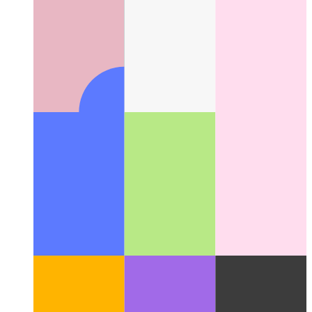
Suggestions