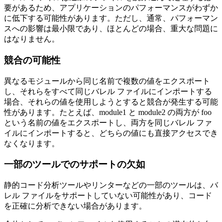
パフォーマンスの低下
バレル ファイルは追加のファイルを読み込んで処理する必
要があるため、アプリケーションのパフォーマンスがわずか
に低下する可能性があります。ただし、通常、パフォーマン
スへの影響は最小限であり、ほとんどの場合、重大な問題に
はなりません。
競合の可能性
異なるモジュールから同じ名前で複数の値をエクスポート
し、それらをすべて同じバレル ファイルにインポートする
場合、それらの値を使用しようとすると競合が発生する可能
性があります。たとえば、module1 と module2 の両方が foo
という名前の値をエクスポートし、両方を同じバレル ファ
イルにインポートすると、どちらの値にも直接アクセスでき
なくなります。
一部のツールでのサポートの欠如