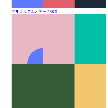
アルゴリズムとデータ構造