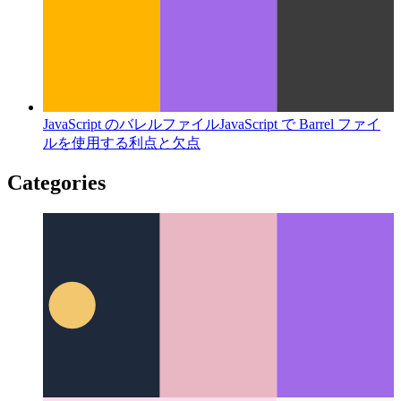
JavaScript のバレルファイル
JavaScript で Barrel ファイ
ルを使用する利点と欠点
Categories