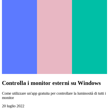
Controlla i monitor esterni su Windows
Come utilizzare un'app gratuita per controllare la luminosità di tutti i