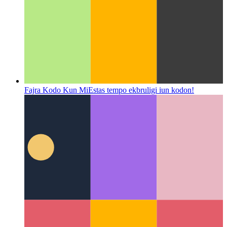
Fajra Kodo Kun Mi
Estas tempo ekbruligi iun kodon!