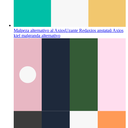
Malpeza alternativo al Axios
Uzante Redaxios anstataŭ Axios
kiel malgranda alternativo